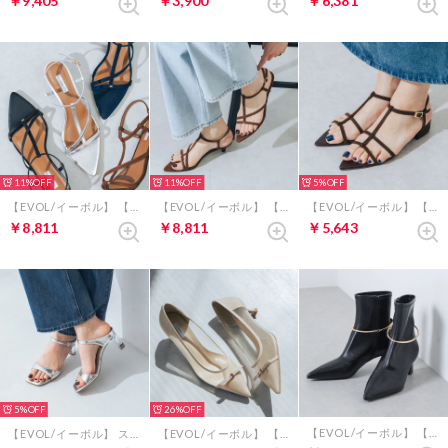
￥9,405
￥3,900
￥6,381
11%
11%
5%
【EVOL/イーボル】 【ふかふか・クッション入り】ポインテッド4cmヒールストラップサンダル JA5895 （シルバー）
【EVOL/イーボル】 【ふかふか・クッション入り】ポインテッド4cmヒールストラップサンダル JA5895 （ブラウンスエード）
【EVOL/イーボル】 【XS-LLサイズ展開】ポインテッドストラップサンダル IU5142 （ブラウンスエード）
￥8,811
￥8,811
￥5,643
5%
26%
【EVOL/イーボル】 【S-LLサイズ展開・取り外し可】2WAYアンクレットショートブーツ CB23879 （ブラック）
【EVOL/イーボル】 スクエアクリアヒールサンダル IW5301 （シルバー）
【EVOL/イーボル】 【柔らかい・クッション入り】ポインテッドリボンチュールパンプス CA23858 （ベージュ）