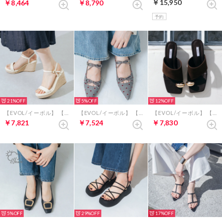
￥15,950
￥8,464
￥8,790
予約
21%
5%
12%
【EVOL/イーボル】 【美脚効果・クッション入り】厚底ジュートウエッジサンダル JA4001 （アイボリー）
【EVOL/イーボル】 【軽量・柔らかい】ダブルリボンポインテッドパンプス IY5631（グレーコンビ）
【EVOL/イーボル】 【S-LLサイズ展開・柔らかい】メタルリングスクエアトングサンダル JA5951 （ブラウンスエード）
￥7,821
￥7,524
￥7,830
5%
29%
17%