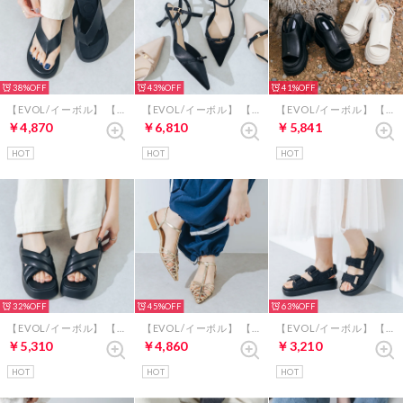
38%
43%
41%
【EVOL/イーボル】 【軽量・S-LLサイズ展開】軽量フラットトングサンダル JA4029 （ブラック）
【EVOL/イーボル】 【ふかふか・クッション入り】ポインテッド5.5cmリボンストラップパンプス CA23853 （ブラック）
【EVOL/イーボル】 【XS-Lサイズ展開・美脚効果】11cm厚底バックストラップサンダル JA4021 （ブラック）
￥4,870
￥6,810
￥5,841
HOT
HOT
HOT
32%
45%
63%
【EVOL/イーボル】 【S-LLサイズ展開・柔らかい】スクエアクロスパデットサンダル JA4010 （ブラック）
【EVOL/イーボル】 【S-LLサイズ展開・柔らかい】ポインテッドメニーストラップサンダル JA5902 （ゴールド）
【EVOL/イーボル】 【軽量・ふかふか】ダブルベルトプラットフォームサンダル JA5909 （ブラックコンビ）
￥5,310
￥4,860
￥3,210
HOT
HOT
HOT