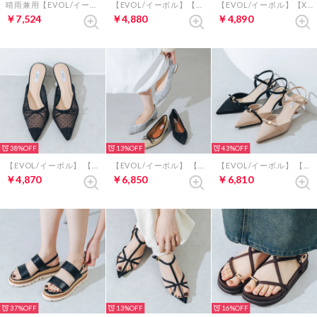
晴雨兼用【EVOL/イーボル】 スクエアモチーフパンプス IQ9452 (ブラック）
【EVOL/イーボル】【柔らかい・軽量】コードサンダル IY5760 (ブラック)
【EVOL/イーボル】【XS-LLサイズ展開】Tストラップミュールサンダル IY5729（ブラック）
￥7,524
￥4,880
￥4,890
38%
13%
43%
【EVOL/イーボル】 【柔らかい・クッション入り】シアーチュールリボンミュール JA5942 （ブラック）
【EVOL/イーボル】 【ふかふか・軽量】ポインテッド2cmバレエシューズ JA5973 （シルバー）
【EVOL/イーボル】 【ふかふか・クッション入り】ポインテッド5.5cmリボンストラップパンプス CA23853 （ベージュコンビ）
￥4,870
￥6,850
￥6,810
37%
13%
16%