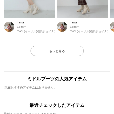
hana
hana
158cm
158cm
EVOL(イーボル)横浜ジョイナス店
EVOL(イーボル)横浜ジョイナス店
もっと見る
ミドルブーツの人気アイテム
現在おすすめアイテムはありません。
最近チェックしたアイテム
最近チェックしたアイテムはありません。