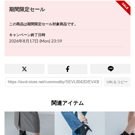
期間限定セール
この商品は期間限定セール対象商品です。
キャンペーン終了日時
2026年8月17日 (Mon) 23:59
URLをコピー
関連アイテム