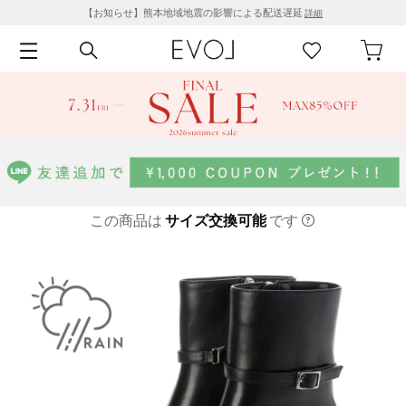
【お知らせ】熊本地域地震の影響による配送遅延
詳細
この商品は
サイズ交換可能
です