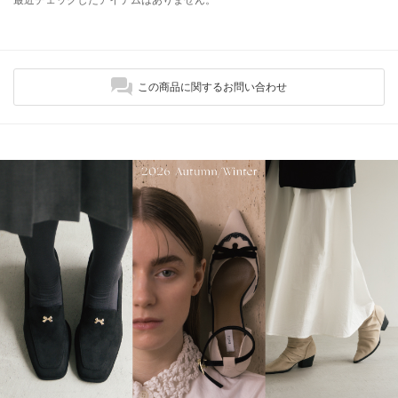
この商品に関するお問い合わせ