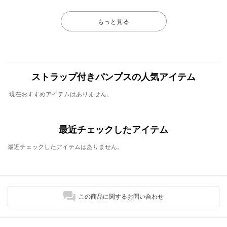
もっと見る
ストラップ付きパンプスの人気アイテム
現在おすすめアイテムはありません。
最近チェックしたアイテム
最近チェックしたアイテムはありません。
この商品に関するお問い合わせ