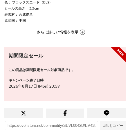
色
： ブラックスエード（BLS）
ヒールの高さ
： 5.5cm
表素材
： 合成皮革
原産国
： 中国
さらに詳しい情報を表示
期間限定セール
この商品は期間限定セール対象商品です。
キャンペーン終了日時
2026年8月17日 (Mon) 23:59
URLをコピー