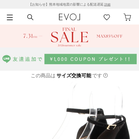
【お知らせ】熊本地域地震の影響による配送遅延
詳細
この商品は
サイズ交換可能
です