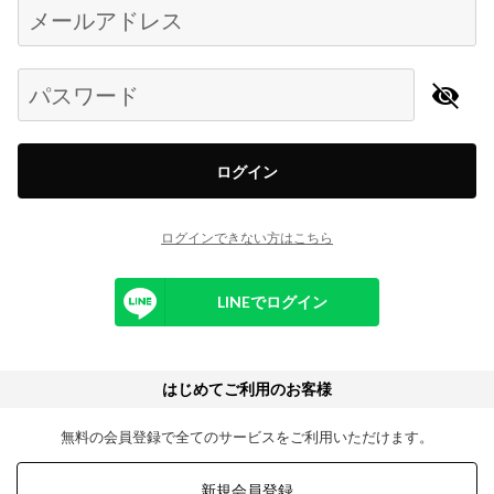
メールアドレス
パスワード
ログイン
ログインできない方はこちら
LINEでログイン
はじめてご利用のお客様
無料の会員登録で全てのサービスをご利用いただけます。
新規会員登録