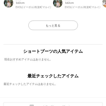
163cm
163cm
EVOL(イーボル)有楽町マルイ店
EVOL(イーボル)有楽町マルイ店
もっと見る
ショートブーツの人気アイテム
現在おすすめアイテムはありません。
最近チェックしたアイテム
最近チェックしたアイテムはありません。