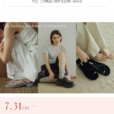
この商品に関するお問い合わせ