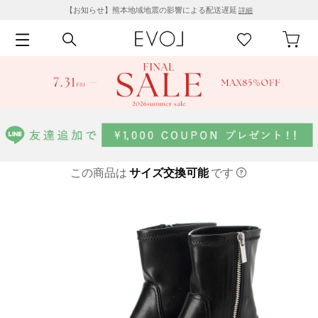
【お知らせ】熊本地域地震の影響による配送遅延
詳細
この商品は
サイズ交換可能
です