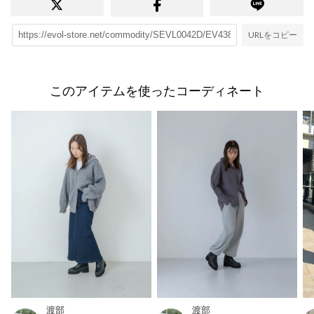
URLをコピー
このアイテムを使ったコーディネート
渡部
渡部