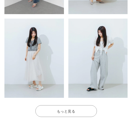
もっと見る