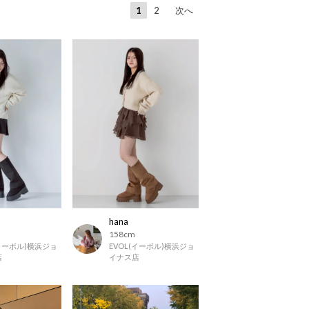
1
2
次へ
hana
158cm
(イーボル)横浜ジョ
EVOL(イーボル)横浜ジョ
店
イナス店