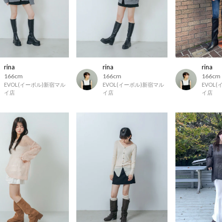
rina
rina
rina
166cm
166cm
166cm
EVOL(イーボル)新宿マル
EVOL(イーボル)新宿マル
EVOL
イ店
イ店
イ店