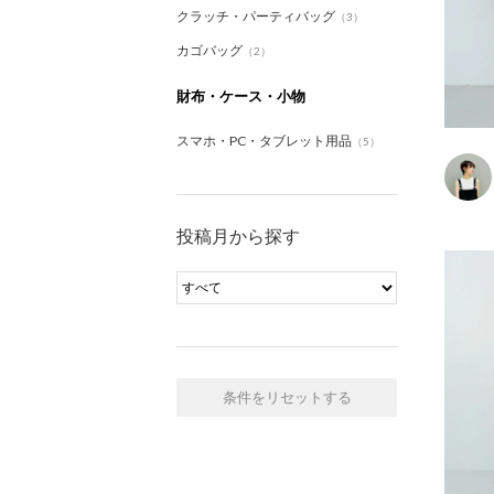
クラッチ・パーティバッグ
（3）
カゴバッグ
（2）
財布・ケース・小物
スマホ・PC・タブレット用品
（5）
投稿月から探す
条件をリセットする