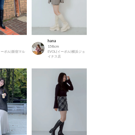
hana
158cm
(イーボル)新宿マル
EVOL(イーボル)横浜ジョ
イナス店