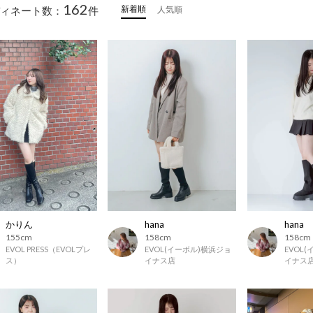
162
新着順
ィネート数：
件
人気順
かりん
hana
hana
155cm
158cm
158cm
EVOL PRESS（EVOLプレ
EVOL(イーボル)横浜ジョ
EVOL
ス）
イナス店
イナス