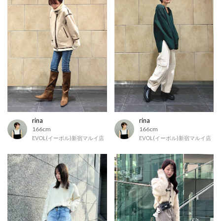
rina
rina
166cm
166cm
EVOL(イーボル)新宿マルイ店
EVOL(イーボル)新宿マルイ店