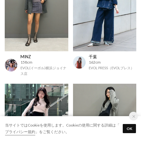
MINZ
千葉
158cm
162cm
EVOL(イーボル)横浜ジョイナ
EVOL PRESS（EVOLプレス）
ス店
当サイトではCookieを使用します。Cookieの使用に関する詳細は「
OK
プライバシー規約
」をご覧ください。