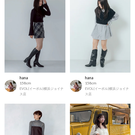
hana
hana
158cm
158cm
EVOL(イーボル)横浜ジョイナ
EVOL(イーボル)横浜ジョイナ
ス店
ス店