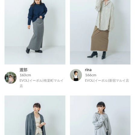
渡部
rina
163cm
166cm
EVOL(イーボル)有楽町マルイ
EVOL(イーボル)新宿マルイ店
店