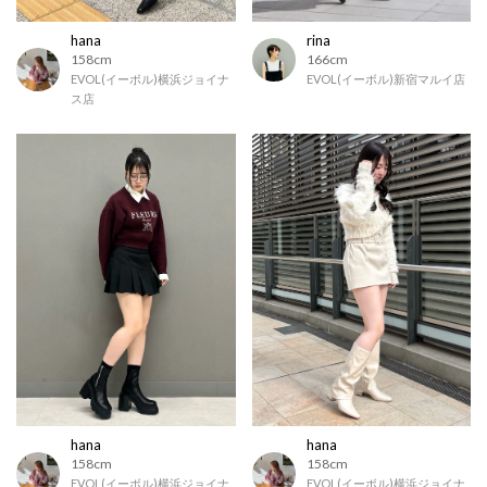
hana
rina
158cm
166cm
EVOL(イーボル)横浜ジョイナ
EVOL(イーボル)新宿マルイ店
ス店
hana
hana
158cm
158cm
EVOL(イーボル)横浜ジョイナ
EVOL(イーボル)横浜ジョイナ