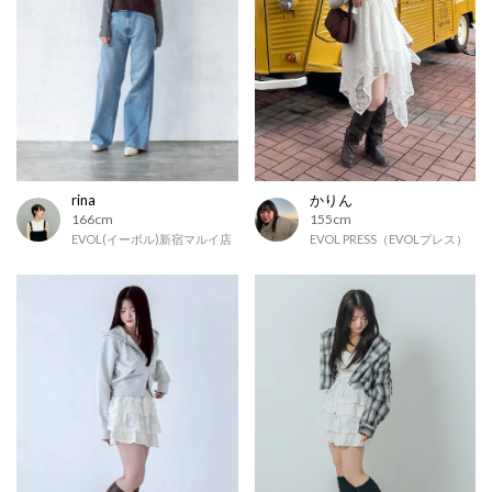
rina
かりん
166cm
155cm
EVOL(イーボル)新宿マルイ店
EVOL PRESS（EVOLプレス）