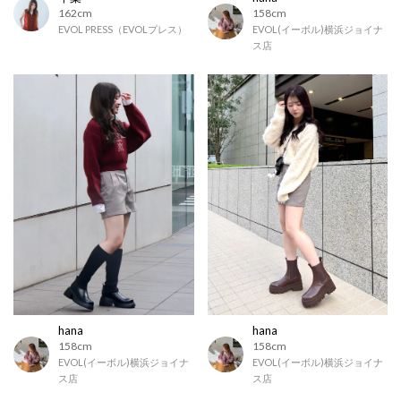
162cm
158cm
EVOL PRESS（EVOLプレス）
EVOL(イーボル)横浜ジョイナ
ス店
hana
hana
158cm
158cm
EVOL(イーボル)横浜ジョイナ
EVOL(イーボル)横浜ジョイナ
ス店
ス店