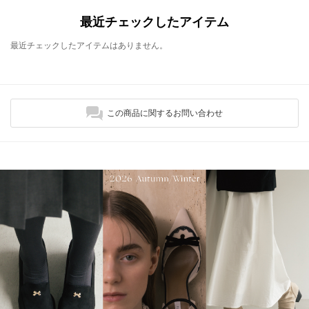
最近チェックしたアイテム
最近チェックしたアイテムはありません。
この商品に関するお問い合わせ