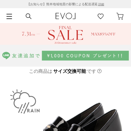
【お知らせ】熊本地域地震の影響による配送遅延
詳細
この商品は
サイズ交換可能
です