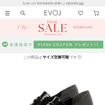
【お知らせ】熊本地域地震の影響による配送遅延
詳細
この商品は
サイズ交換可能
です