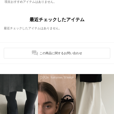
現在おすすめアイテムはありません。
最近チェックしたアイテム
最近チェックしたアイテムはありません。
この商品に関するお問い合わせ