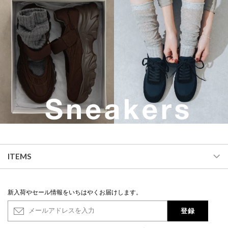
ITEMS
新入荷やセール情報をいちはやくお届けします。
登録