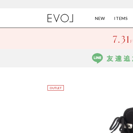
NEW
ITEMS