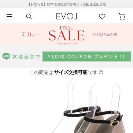
【お知らせ】熊本地域地震の影響による配送遅延
詳細
この商品は
サイズ交換可能
です