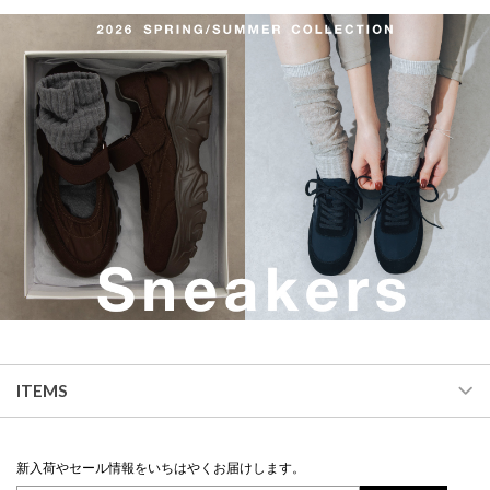
ITEMS
新入荷やセール情報をいちはやくお届けします。