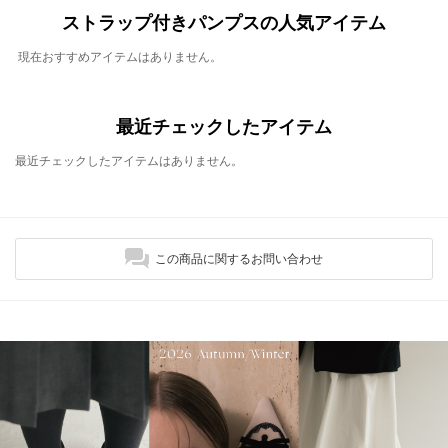
ストラップ付きパンプスの人気アイテム
現在おすすめアイテムはありません。
最近チェックしたアイテム
最近チェックしたアイテムはありません。
この商品に関するお問い合わせ