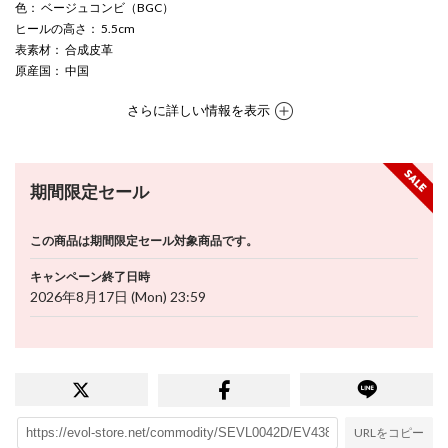
色
： ベージュコンビ（BGC）
ヒールの高さ
： 5.5cm
表素材
： 合成皮革
原産国
： 中国
さらに詳しい情報を表示
期間限定セール
この商品は期間限定セール対象商品です。
キャンペーン終了日時
2026年8月17日 (Mon) 23:59
URLをコピー