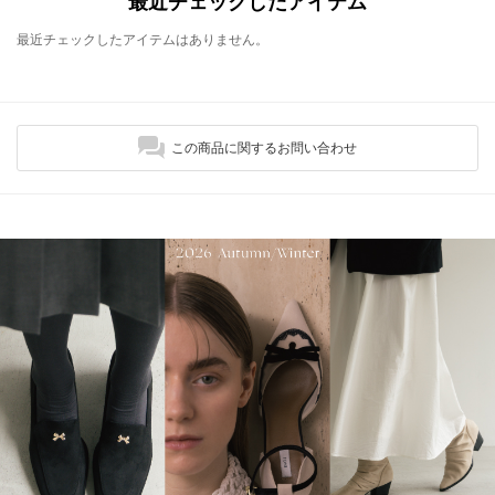
最近チェックしたアイテム
最近チェックしたアイテムはありません。
この商品に関するお問い合わせ