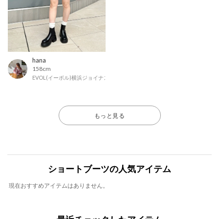
hana
158cm
EVOL(イーボル)横浜ジョイナス店
もっと見る
ショートブーツの人気アイテム
現在おすすめアイテムはありません。