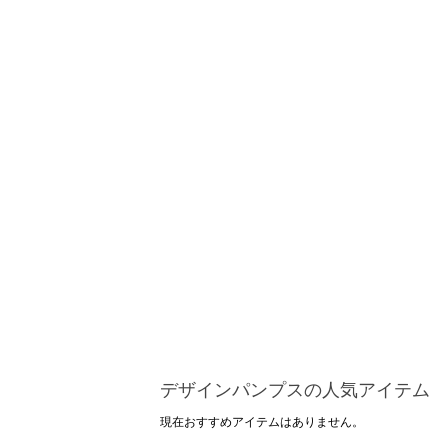
デザインパンプスの人気アイテム
現在おすすめアイテムはありません。