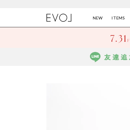
NEW
ITEMS