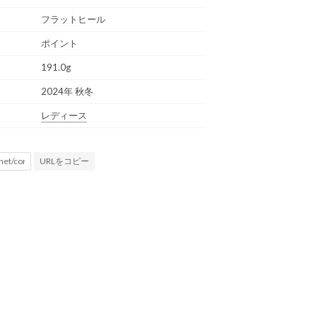
フラットヒール
ポイント
191.0g
2024年 秋冬
レディース
URLをコピー