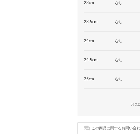
23cm
なし
23.5cm
なし
24cm
なし
24.5cm
なし
25cm
なし
お気
この商品に関するお問い合