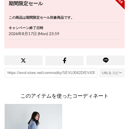
期間限定セール
この商品は期間限定セール対象商品です。
キャンペーン終了日時
2026年8月17日 (Mon) 23:59
URLをコピー
このアイテムを使ったコーディネート