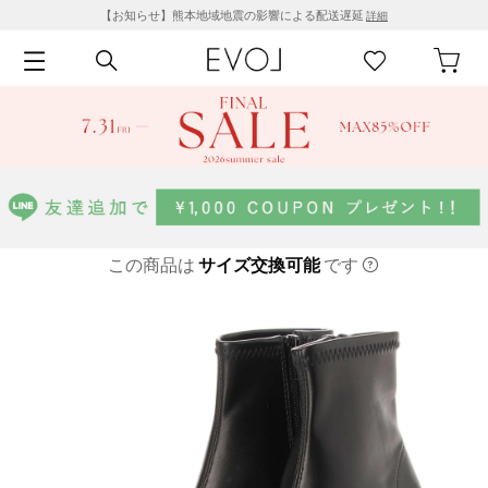
【お知らせ】熊本地域地震の影響による配送遅延
詳細
この商品は
サイズ交換可能
です