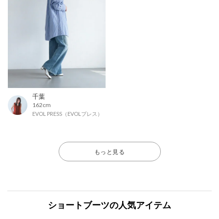
千葉
162cm
EVOL PRESS（EVOLプレス）
もっと見る
ショートブーツの人気アイテム