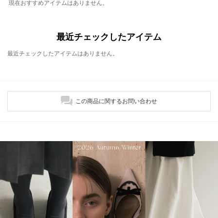
現在おすすめアイテムはありません。
最近チェックしたアイテム
最近チェックしたアイテムはありません。
この商品に関するお問い合わせ