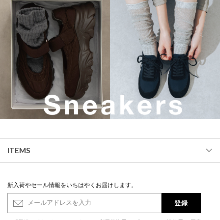
ITEMS
新入荷やセール情報をいちはやくお届けします。
登録