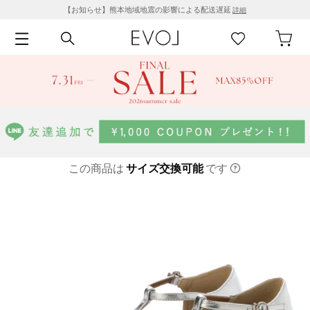
【お知らせ】熊本地域地震の影響による配送遅延
詳細
この商品は
サイズ交換可能
です