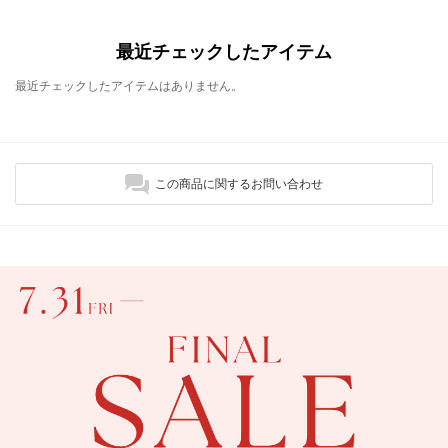
最近チェックしたアイテム
最近チェックしたアイテムはありません。
この商品に関するお問い合わせ