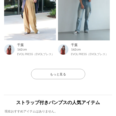
千葉
千葉
162cm
162cm
EVOL PRESS（EVOLプレス）
EVOL PRESS（EVOLプレス）
もっと見る
ストラップ付きパンプスの人気アイテム
現在おすすめアイテムはありません。