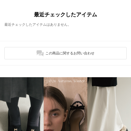
最近チェックしたアイテム
最近チェックしたアイテムはありません。
この商品に関するお問い合わせ