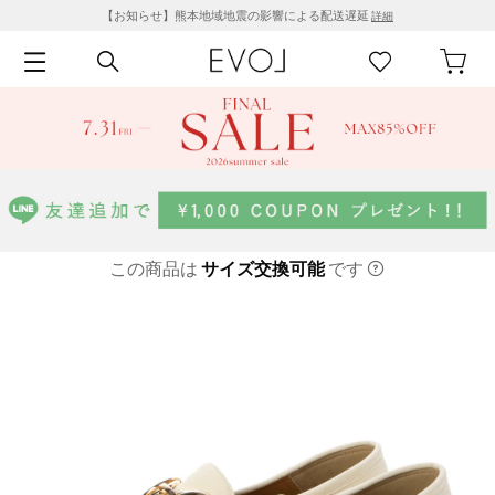
【お知らせ】熊本地域地震の影響による配送遅延
詳細
この商品は
サイズ交換可能
です