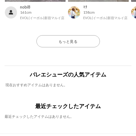
nobi8
ﾏﾁ
161cm
158cm
EVOL(イーボル)新宿マルイ店
EVOL(イーボル)新宿マルイ店
もっと見る
バレエシューズの人気アイテム
現在おすすめアイテムはありません。
最近チェックしたアイテム
最近チェックしたアイテムはありません。