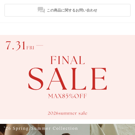
この商品に関するお問い合わせ