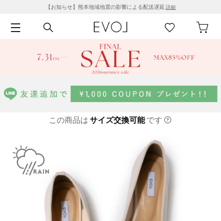
【お知らせ】熊本地域地震の影響による配送遅延
詳細
この商品は
サイズ交換可能
です