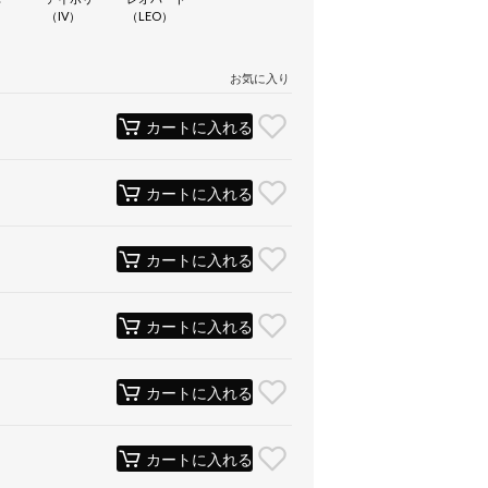
）
（IV）
（LEO）
お気に入り
カートに入れる
カートに入れる
カートに入れる
カートに入れる
カートに入れる
カートに入れる