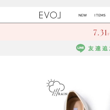
NEW
ITEMS