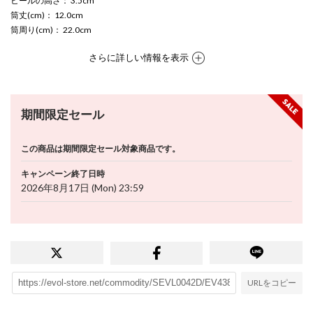
ヒールの高さ
： 3.5cm
筒丈(cm)
： 12.0cm
筒周り(cm)
： 22.0cm
さらに詳しい情報を表示
期間限定セール
この商品は期間限定セール対象商品です。
キャンペーン終了日時
2026年8月17日 (Mon) 23:59
URLをコピー