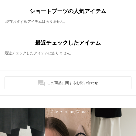
ショートブーツの人気アイテム
現在おすすめアイテムはありません。
最近チェックしたアイテム
最近チェックしたアイテムはありません。
この商品に関するお問い合わせ