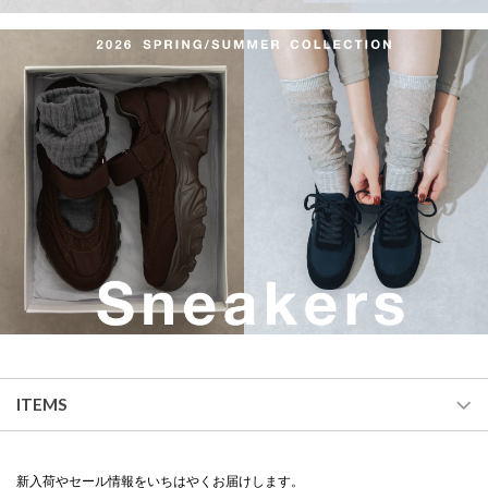
ITEMS
新入荷やセール情報をいちはやくお届けします。