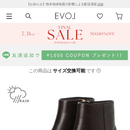
【お知らせ】熊本地域地震の影響による配送遅延
詳細
この商品は
サイズ交換可能
です