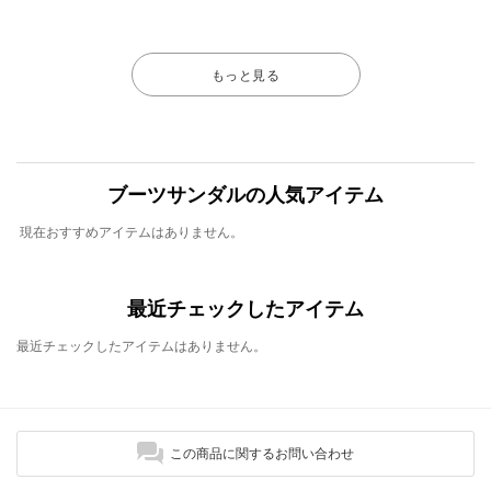
もっと見る
ブーツサンダルの人気アイテム
現在おすすめアイテムはありません。
最近チェックしたアイテム
最近チェックしたアイテムはありません。
この商品に関するお問い合わせ