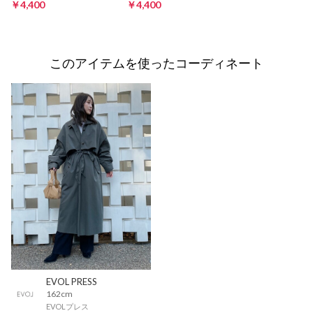
￥4,400
￥4,400
このアイテムを使ったコーディネート
EVOL PRESS
162cm
EVOLプレス