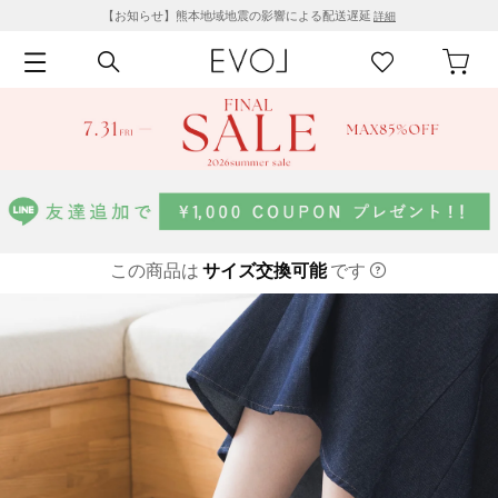
【お知らせ】熊本地域地震の影響による配送遅延
詳細
この商品は
サイズ交換可能
です