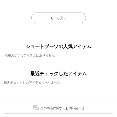
もっと見る
ショートブーツの人気アイテム
現在おすすめアイテムはありません。
最近チェックしたアイテム
最近チェックしたアイテムはありません。
この商品に関するお問い合わせ