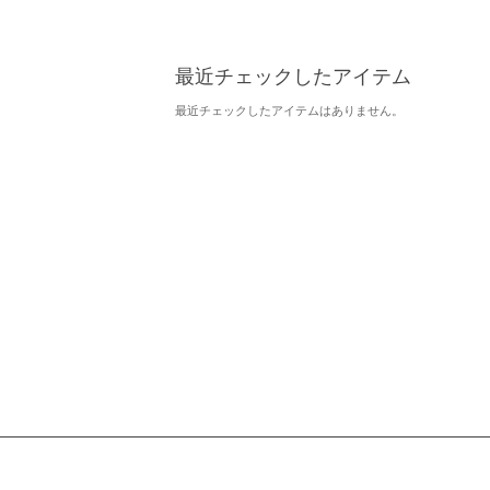
最近チェックしたアイテム
最近チェックしたアイテムはありません。