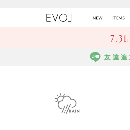
NEW
ITEMS