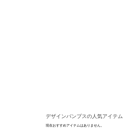
デザインパンプスの人気アイテム
現在おすすめアイテムはありません。