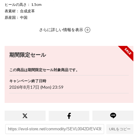
ヒールの高さ
： 1.5cm
表素材
： 合成皮革
原産国
： 中国
さらに詳しい情報を表示
期間限定セール
この商品は期間限定セール対象商品です。
キャンペーン終了日時
2026年8月17日 (Mon) 23:59
URLをコピー