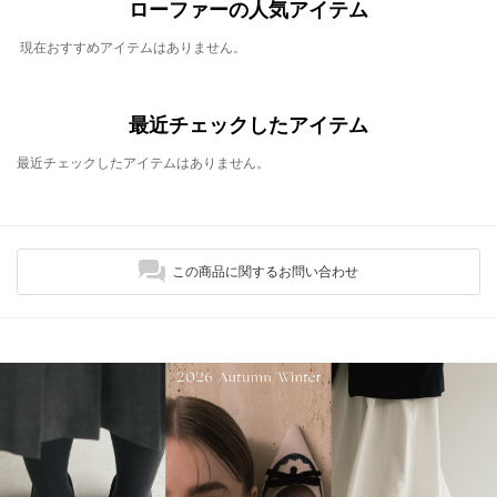
ローファーの人気アイテム
現在おすすめアイテムはありません。
最近チェックしたアイテム
最近チェックしたアイテムはありません。
この商品に関するお問い合わせ