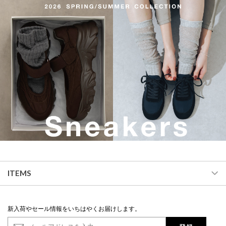
ITEMS
新入荷やセール情報をいちはやくお届けします。