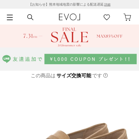
【お知らせ】熊本地域地震の影響による配送遅延
詳細
この商品は
サイズ交換可能
です