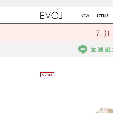
NEW
ITEMS