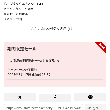
色
： ブラックエナメル（BLE）
ヒールの高さ
： 5.0cm
表素材
： 合成皮革
原産国
： 中国
さらに詳しい情報を表示
期間限定セール
この商品は期間限定セール対象商品です。
キャンペーン終了日時
2026年8月17日 (Mon) 23:59
URLをコピー