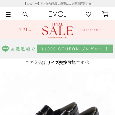
【お知らせ】熊本地域地震の影響による配送遅延
詳細
この商品は
サイズ交換可能
です