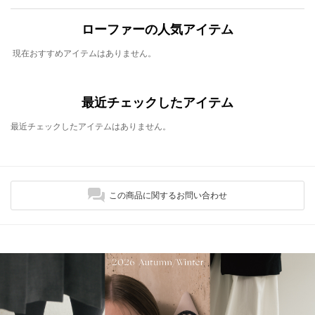
ローファーの人気アイテム
現在おすすめアイテムはありません。
最近チェックしたアイテム
最近チェックしたアイテムはありません。
この商品に関するお問い合わせ