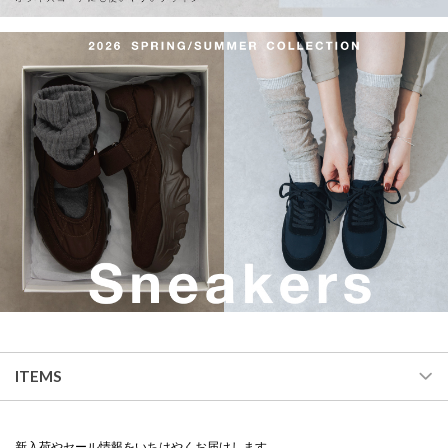
ITEMS
新入荷やセール情報をいちはやくお届けします。