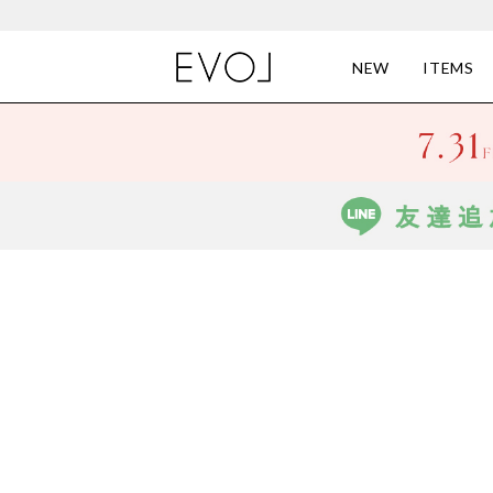
NEW
ITEMS