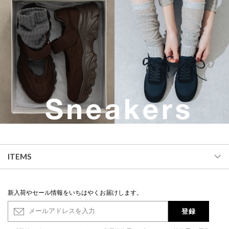
ITEMS
新入荷やセール情報をいちはやくお届けします。
登録