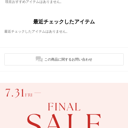
現在おすすめアイテムはありません。
最近チェックしたアイテム
最近チェックしたアイテムはありません。
この商品に関するお問い合わせ