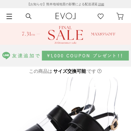
【お知らせ】熊本地域地震の影響による配送遅延
詳細
この商品は
サイズ交換可能
です