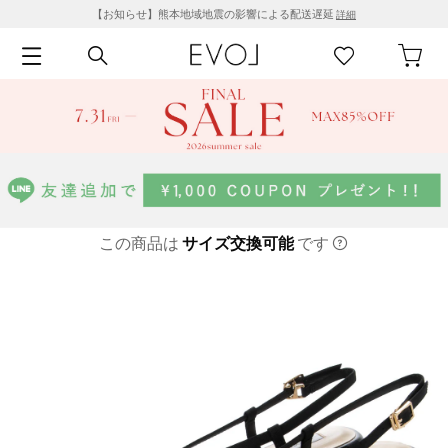
【お知らせ】熊本地域地震の影響による配送遅延
詳細
この商品は
サイズ交換可能
です