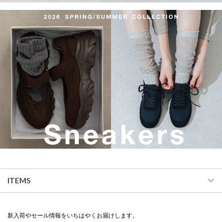
ITEMS
新入荷やセール情報をいちはやくお届けします。