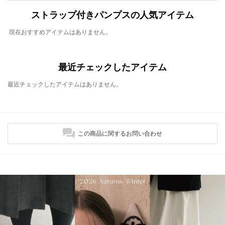
ストラップ付きパンプスの人気アイテム
現在おすすめアイテムはありません。
最近チェックしたアイテム
最近チェックしたアイテムはありません。
この商品に関するお問い合わせ