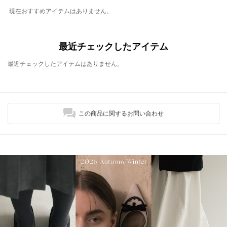
現在おすすめアイテムはありません。
最近チェックしたアイテム
最近チェックしたアイテムはありません。
この商品に関するお問い合わせ