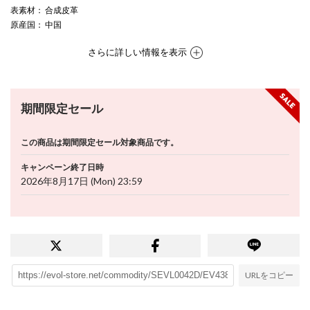
表素材
： 合成皮革
原産国
： 中国
さらに詳しい情報を表示
期間限定セール
この商品は期間限定セール対象商品です。
キャンペーン終了日時
2026年8月17日 (Mon) 23:59
URLをコピー