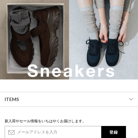
ITEMS
新入荷やセール情報をいちはやくお届けします。
登録