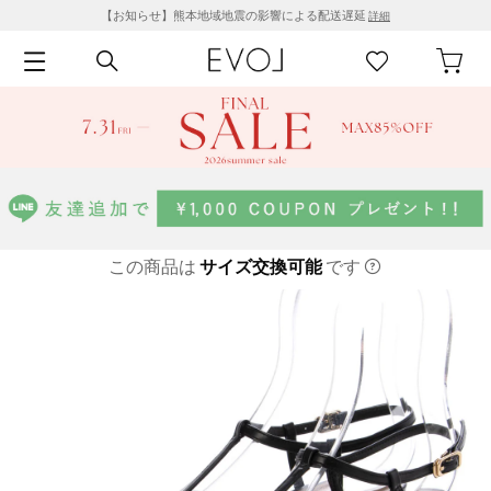
【お知らせ】熊本地域地震の影響による配送遅延
詳細
この商品は
サイズ交換可能
です