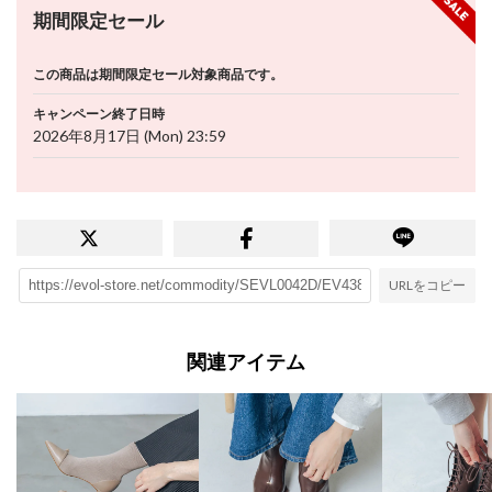
期間限定セール
この商品は期間限定セール対象商品です。
キャンペーン終了日時
2026年8月17日 (Mon) 23:59
URLをコピー
関連アイテム