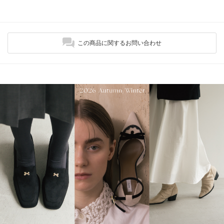
この商品に関するお問い合わせ