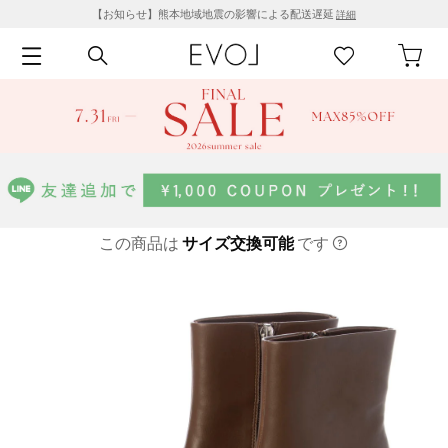
【お知らせ】熊本地域地震の影響による配送遅延
詳細
この商品は
サイズ交換可能
です