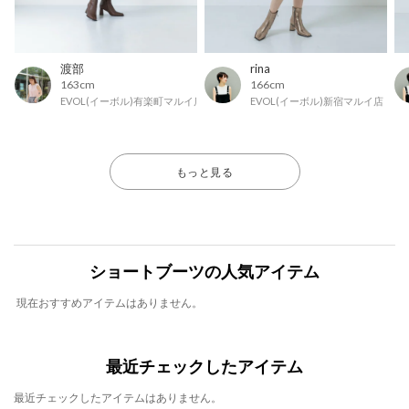
渡部
rina
163cm
166cm
EVOL(イーボル)有楽町マルイ店
EVOL(イーボル)新宿マルイ店
もっと見る
ショートブーツの人気アイテム
現在おすすめアイテムはありません。
最近チェックしたアイテム
最近チェックしたアイテムはありません。