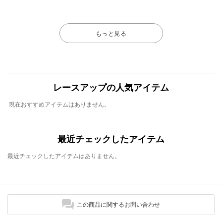
もっと見る
レースアップの人気アイテム
現在おすすめアイテムはありません。
最近チェックしたアイテム
最近チェックしたアイテムはありません。
この商品に関するお問い合わせ