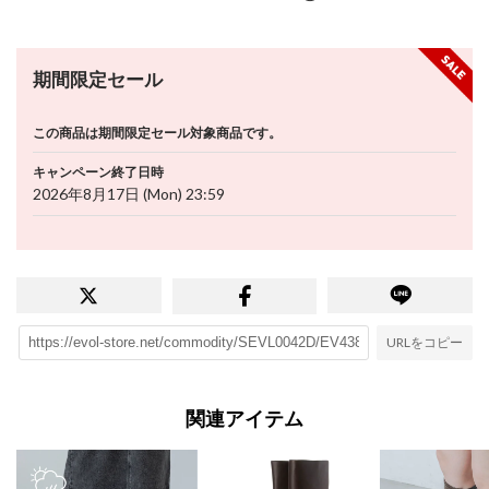
期間限定セール
この商品は期間限定セール対象商品です。
キャンペーン終了日時
2026年8月17日 (Mon) 23:59
URLをコピー
関連アイテム