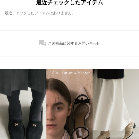
最近チェックしたアイテム
最近チェックしたアイテムはありません。
この商品に関するお問い合わせ