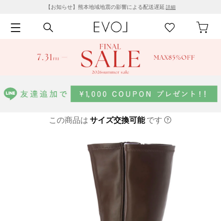
【お知らせ】熊本地域地震の影響による配送遅延
詳細
この商品は
サイズ交換可能
です