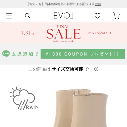
【お知らせ】熊本地域地震の影響による配送遅延
詳細
この商品は
サイズ交換可能
です