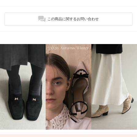
この商品に関するお問い合わせ