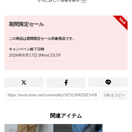
さらに詳しい情報を表示
期間限定セール
この商品は期間限定セール対象商品です。
キャンペーン終了日時
2026年8月17日 (Mon) 23:59
URLをコピー
関連アイテム