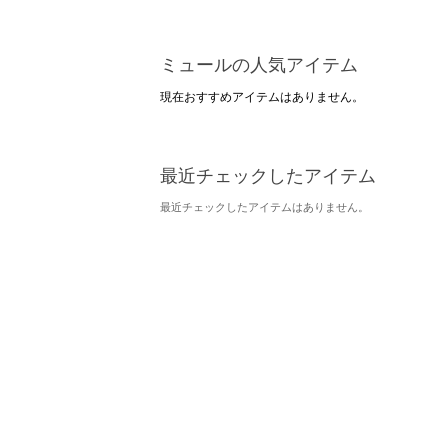
ミュールの人気アイテム
現在おすすめアイテムはありません。
最近チェックしたアイテム
最近チェックしたアイテムはありません。