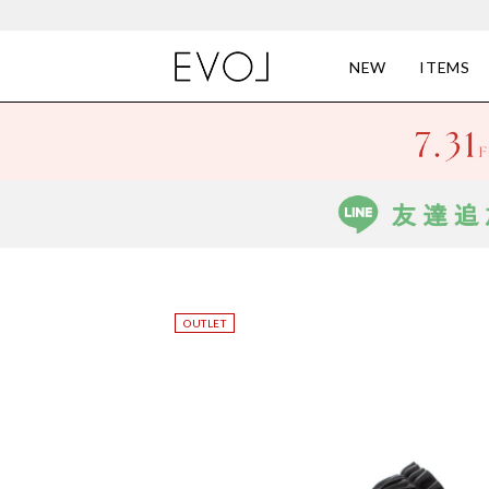
NEW
ITEMS