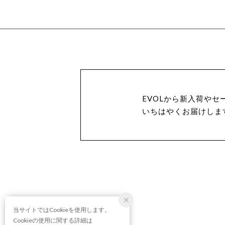
EVOLから新入荷やセ
いちはやくお届けしま
当サイトではCookieを使用します。
Cookieの使用に関する詳細は