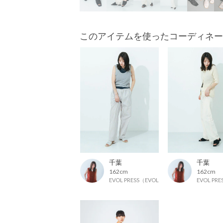
このアイテムを使ったコーディネー
千葉
千葉
162cm
162cm
EVOL PRESS（EVOLプレス）
EVOL PR