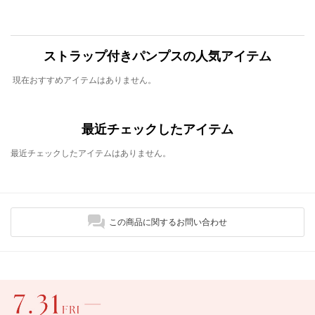
ストラップ付きパンプスの人気アイテム
現在おすすめアイテムはありません。
最近チェックしたアイテム
最近チェックしたアイテムはありません。
この商品に関するお問い合わせ