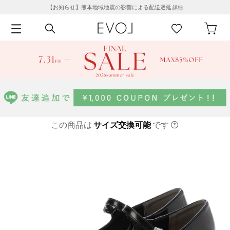
【お知らせ】熊本地域地震の影響による配送遅延
詳細
この商品は
サイズ交換可能
です