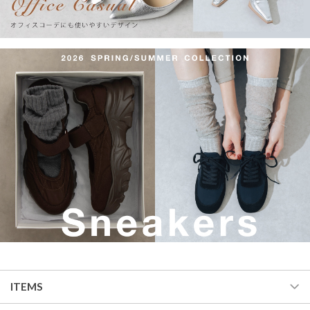
ITEMS