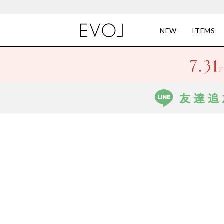
NEW
ITEMS