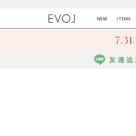
NEW
ITEMS