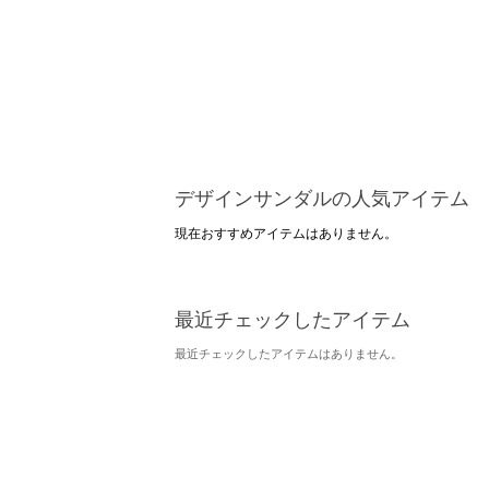
デザインサンダルの人気アイテム
現在おすすめアイテムはありません。
最近チェックしたアイテム
最近チェックしたアイテムはありません。