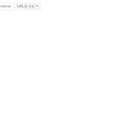
URLをコピー