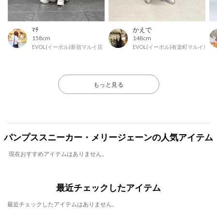
ﾏﾁ
かえで
158cm
148cm
EVOL(イーボル)新宿マルイ店
EVOL(イーボル)有楽町マルイ店
もっと見る
パンプススニーカー・メリージェーンの人気アイテム
現在おすすめアイテムはありません。
最近チェックしたアイテム
最近チェックしたアイテムはありません。