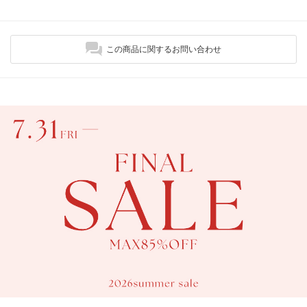
この商品に関するお問い合わせ