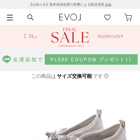
【お知らせ】熊本地域地震の影響による配送遅延
詳細
この商品は
サイズ交換可能
です