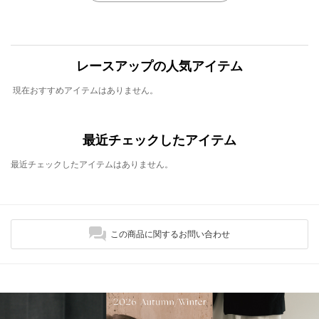
レースアップの人気アイテム
現在おすすめアイテムはありません。
最近チェックしたアイテム
最近チェックしたアイテムはありません。
この商品に関するお問い合わせ