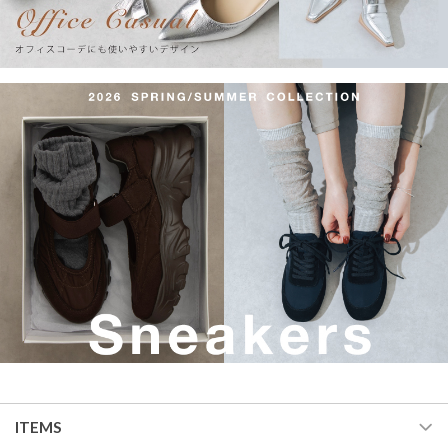
ITEMS