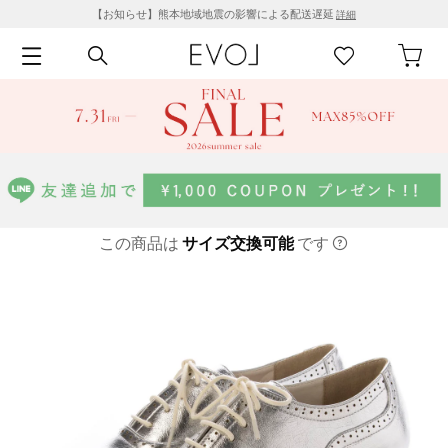
【お知らせ】熊本地域地震の影響による配送遅延
詳細
この商品は
サイズ交換可能
です