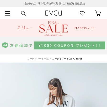
【お知らせ】熊本地域地震の影響による配送遅延
詳細
コーディネート一覧
コーディネート(25724653)