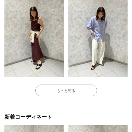
もっと見る
新着コーディネート