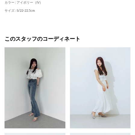
カラー : アイボリー（IV）
サイズ : S/22-22.5cm
このスタッフのコーディネート