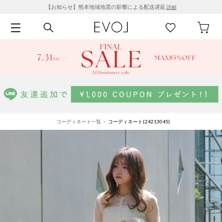
【お知らせ】熊本地域地震の影響による配送遅延
詳細
コーディネート一覧
コーディネート(24213045)