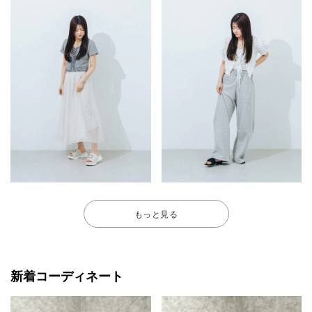
もっと見る
新着コーディネート