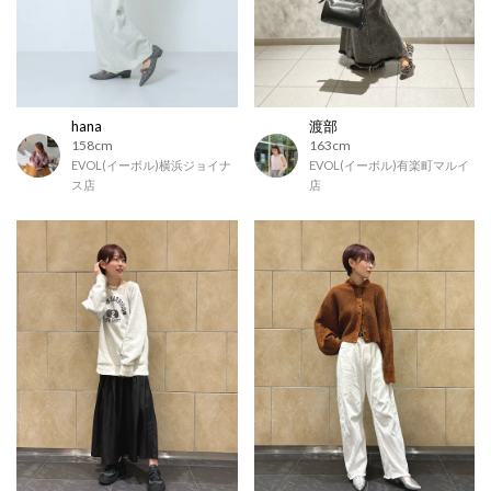
hana
渡部
158cm
163cm
EVOL(イーボル)横浜ジョイナ
EVOL(イーボル)有楽町マルイ
ス店
店