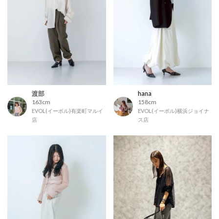
渡部
hana
163cm
158cm
EVOL(イーボル)有楽町マルイ
EVOL(イーボル)横浜ジョイナ
店
ス店