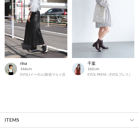
rina
千葉
166cm
162cm
EVOL(イーボル)新宿マルイ店
EVOL PRESS（EVOLプレス）
ITEMS