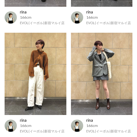
rina
rina
166cm
166cm
EVOL(イーボル)新宿マルイ店
EVOL(イーボル)新宿マルイ店
rina
rina
166cm
166cm
EVOL(イーボル)新宿マルイ店
EVOL(イーボル)新宿マルイ店