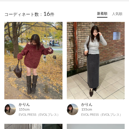
16
新着順
コーディネート数：
件
人気順
かりん
かりん
155cm
155cm
EVOL PRESS（EVOLプレス）
EVOL PRESS（EVOLプレス）