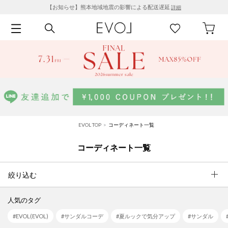
【お知らせ】熊本地域地震の影響による配送遅延
詳細
EVOL TOP
コーディネート一覧
コーディネート一覧
絞り込む
人気のタグ
#EVOL(EVOL)
#サンダルコーデ
#夏ルックで気分アップ
#サンダル