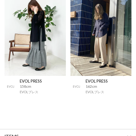
EVOL PRESS
EVOL PRESS
158cm
162cm
EVOLプレス
EVOLプレス