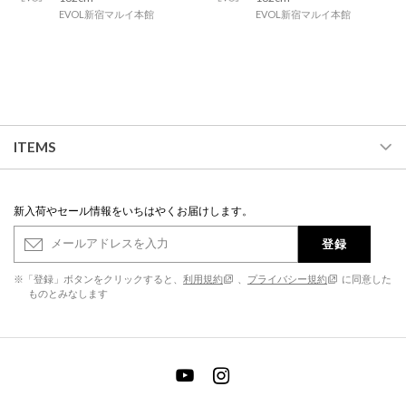
EVOL新宿マルイ本館
EVOL新宿マルイ本館
ITEMS
新入荷やセール情報をいちはやくお届けします。
登録
※「登録」ボタンをクリックすると、
利用規約
、
プライバシー規約
に同意した
ものとみなします