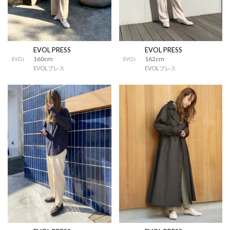
EVOL PRESS
EVOL PRESS
160cm
162cm
EVOLプレス
EVOLプレス