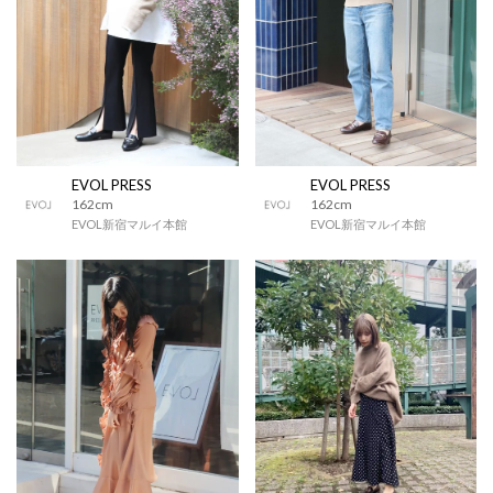
EVOL PRESS
EVOL PRESS
162cm
162cm
EVOL新宿マルイ本館
EVOL新宿マルイ本館