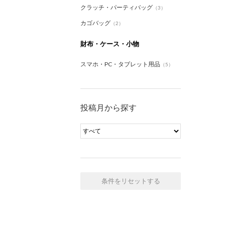
クラッチ・パーティバッグ
（3）
カゴバッグ
（2）
財布・ケース・小物
スマホ・PC・タブレット用品
（5）
投稿月から探す
条件をリセットする