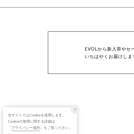
EVOLから新入荷やセ
いちはやくお届けしま
当サイトではCookieを使用します。
Cookieの使用に関する詳細は
「
プライバシー規約
」をご覧ください。