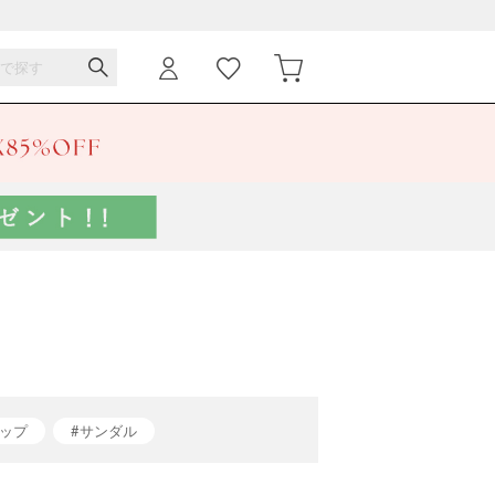
ップ
#サンダル