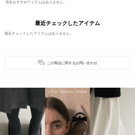
現在おすすめアイテムはありません。
最近チェックしたアイテム
最近チェックしたアイテムはありません。
この商品に関するお問い合わせ