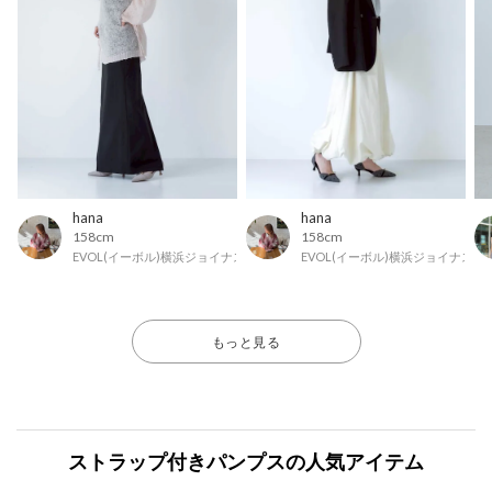
hana
hana
158cm
158cm
EVOL(イーボル)横浜ジョイナス店
EVOL(イーボル)横浜ジョイナス店
もっと見る
ストラップ付きパンプスの人気アイテム