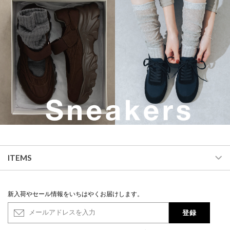
ITEMS
新入荷やセール情報をいちはやくお届けします。
登録