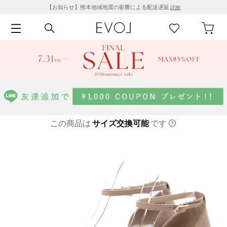
【お知らせ】熊本地域地震の影響による配送遅延
詳細
この商品は
サイズ交換可能
です