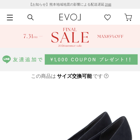
【お知らせ】熊本地域地震の影響による配送遅延
詳細
この商品は
サイズ交換可能
です