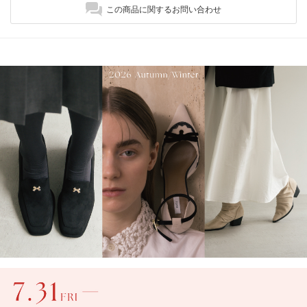
この商品に関するお問い合わせ