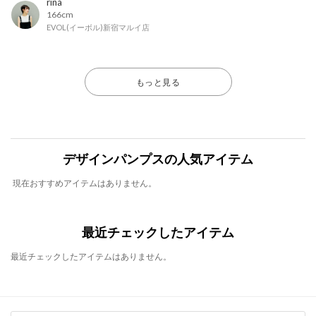
rina
166cm
EVOL(イーボル)新宿マルイ店
もっと見る
デザインパンプスの人気アイテム
現在おすすめアイテムはありません。
最近チェックしたアイテム
最近チェックしたアイテムはありません。