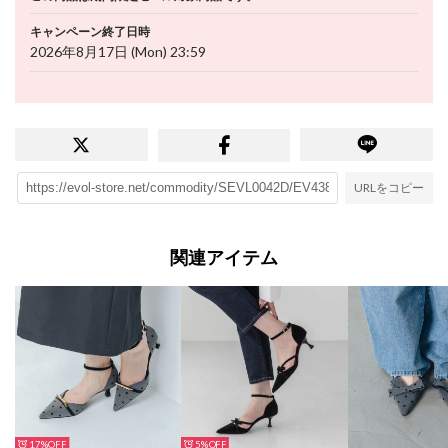
キャンペーン終了日時
2026年8月17日 (Mon) 23:59
URLをコピー
関連アイテム
17%
5%